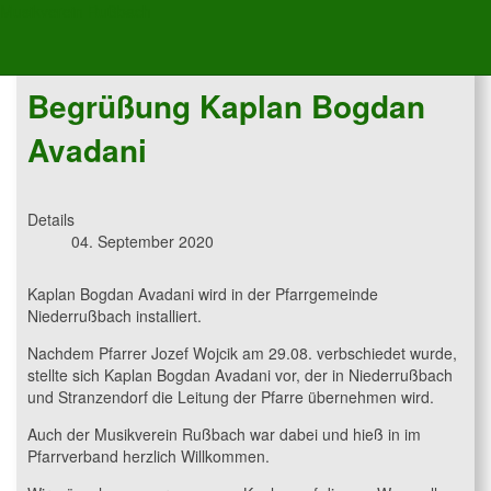
Musikverein Rußbach
Begrüßung Kaplan Bogdan
Avadani
Details
04. September 2020
Kaplan Bogdan Avadani wird in der Pfarrgemeinde
Niederrußbach installiert.
Nachdem Pfarrer Jozef Wojcik am 29.08. verbschiedet wurde,
stellte sich Kaplan Bogdan Avadani vor, der in Niederrußbach
und Stranzendorf die Leitung der Pfarre übernehmen wird.
Auch der Musikverein Rußbach war dabei und hieß in im
Pfarrverband herzlich Willkommen.