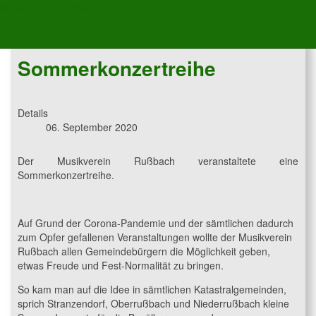
Musikverein Rußbach
Sommerkonzertreihe
Details
06. September 2020
Der Musikverein Rußbach veranstaltete eine
Sommerkonzertreihe.
Auf Grund der Corona-Pandemie und der sämtlichen dadurch
zum Opfer gefallenen Veranstaltungen wollte der Musikverein
Rußbach allen Gemeindebürgern die Möglichkeit geben,
etwas Freude und Fest-Normalität zu bringen.
So kam man auf die Idee in sämtlichen Katastralgemeinden,
sprich Stranzendorf, Oberrußbach und Niederrußbach kleine