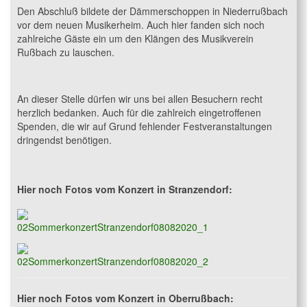
Den Abschluß bildete der Dämmerschoppen in Niederrußbach
vor dem neuen Musikerheim. Auch hier fanden sich noch
zahlreiche Gäste ein um den Klängen des Musikverein
Rußbach zu lauschen.
An dieser Stelle dürfen wir uns bei allen Besuchern recht
herzlich bedanken. Auch für die zahlreich eingetroffenen
Spenden, die wir auf Grund fehlender Festveranstaltungen
dringendst benötigen.
Hier noch Fotos vom Konzert in Stranzendorf:
Hier noch Fotos vom Konzert in Oberrußbach: