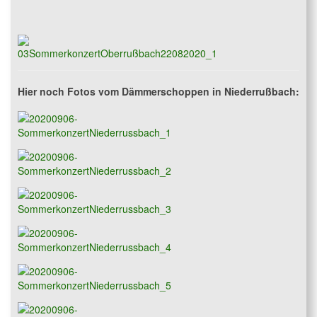
Hier noch Fotos vom Dämmerschoppen in Niederrußbach: