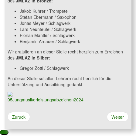
des
JMLAZ in Bronze:
Jakob Kührer / Trompete
Stefan Ebermann / Saxophon
Jonas Meyer / Schlagwerk
Lars Neunteufel / Schlagwerk
Florian Mantler / Schlagwerk
Benjamin Arnauer / Schlagwerk
Wir gratulieren an dieser Stelle recht herzlich zum Erreichen
des
JMLAZ in Silber:
Gregor Zottl / Schlagwerk
An dieser Stelle sei allen Lehrern recht herzlich für die
Unterstützung und Ausbildung gedankt.
Zurück
Weiter