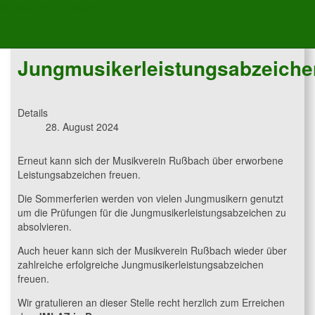
Musikverein Rußbach
Jungmusikerleistungsabzeiche
Details
28. August 2024
Erneut kann sich der Musikverein Rußbach über erworbene
Leistungsabzeichen freuen.
Die Sommerferien werden von vielen Jungmusikern genutzt
um die Prüfungen für die Jungmusikerleistungsabzeichen zu
absolvieren.
Auch heuer kann sich der Musikverein Rußbach wieder über
zahlreiche erfolgreiche Jungmusikerleistungsabzeichen
freuen.
Wir gratulieren an dieser Stelle recht herzlich zum Erreichen