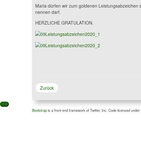
Maria dürfen wir zum goldenen Leistungsabzeichen sp
nennen darf.
HERZLICHE GRATULATION.
Zurück
Bootstrap
is a front-end framework of Twitter, Inc. Code licensed under