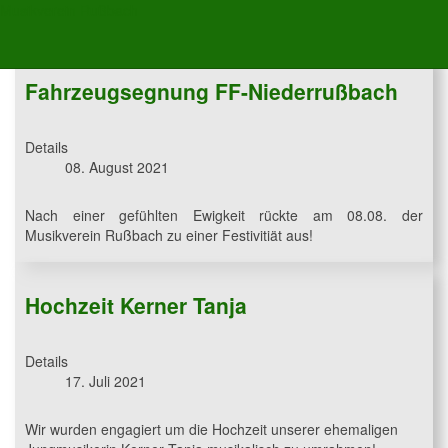
Musikverein Rußbach
Fahrzeugsegnung FF-Niederrußbach
Details
08. August 2021
Nach einer gefühlten Ewigkeit rückte am 08.08. der
Musikverein Rußbach zu einer Festivitiät aus!
Hochzeit Kerner Tanja
Details
17. Juli 2021
Wir wurden engagiert um die Hochzeit unserer ehemaligen