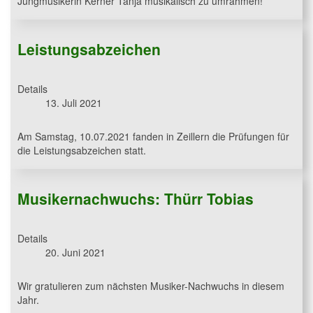
Jungmusikerin Kerner Tanja musikalisch zu umrahmen!
Leistungsabzeichen
Details
13. Juli 2021
Am Samstag, 10.07.2021 fanden in Zeillern die Prüfungen für
die Leistungsabzeichen statt.
Musikernachwuchs: Thürr Tobias
Details
20. Juni 2021
Wir gratulieren zum nächsten Musiker-Nachwuchs in diesem
Jahr.