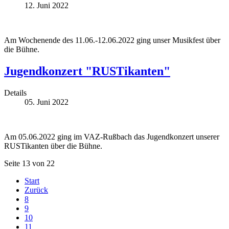
12. Juni 2022
Am Wochenende des 11.06.-12.06.2022 ging unser Musikfest über
die Bühne.
Jugendkonzert "RUSTikanten"
Details
05. Juni 2022
Am 05.06.2022 ging im VAZ-Rußbach das Jugendkonzert unserer
RUSTikanten über die Bühne.
Seite 13 von 22
Start
Zurück
8
9
10
11