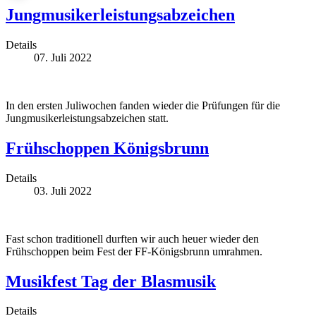
Jungmusikerleistungsabzeichen
Details
07. Juli 2022
In den ersten Juliwochen fanden wieder die Prüfungen für die
Jungmusikerleistungsabzeichen statt.
Frühschoppen Königsbrunn
Details
03. Juli 2022
Fast schon traditionell durften wir auch heuer wieder den
Frühschoppen beim Fest der FF-Königsbrunn umrahmen.
Musikfest Tag der Blasmusik
Details