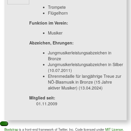
Trompete
Flügelhorn
Funktion im Verein:
Musiker
Abzeichen, Ehrungen:
Jungmusikerleistungsabzeichen in
Bronze
Jungmusikerleistungsabzeichen in Silber
(10.07.2011)
Ehrenmedaille für langjährige Treue zur
NÖ-Blasmusik in Bronze (15 Jahre
aktiver Musiker) (13.04.2024)
Mitglied seit:
01.11.2009
Bootstrap
is a front-end framework of Twitter, Inc. Code licensed under
MIT License.