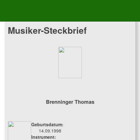
Musikverein Rußbach
Musiker-Steckbrief
Brenninger Thomas
Geburtsdatum:
14.09.1998
Instrument: